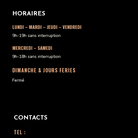
HORAIRES
LUNDI – MARDI – JEUDI – VENDREDI
9h-19h sans interruption
MERCREDI – SAMEDI
9h-18h sans interruption
DIMANCHE & JOURS FERIES
Fermé
CONTACTS
TEL :