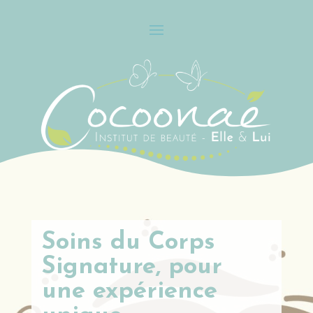
Soins du Corps
Signature, pour
une expérience