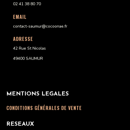
02 41 38 80 70
EMAIL
contact-saumur@cocoonae.fr
ADRESSE
42 Rue St Nicolas
49400 SAUMUR
MENTIONS LEGALES
CONDITIONS GÉNÉRALES DE VENTE
RESEAUX