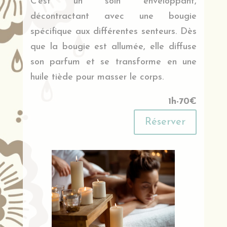
C’est un soin enveloppant,
décontractant avec une bougie
spécifique aux différentes senteurs. Dès
que la bougie est allumée, elle diffuse
son parfum et se transforme en une
huile tiède pour masser le corps.
1h-70€
Réserver