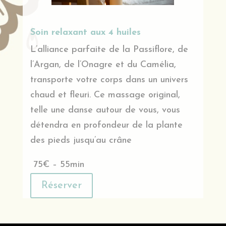
Soin relaxant aux 4 huiles
L’alliance parfaite de la Passiflore, de
l’Argan, de l’Onagre et du Camélia,
transporte votre corps dans un univers
chaud et fleuri. Ce massage original,
telle une danse autour de vous, vous
détendra en profondeur de la plante
des pieds jusqu’au crâne
75€ – 55min
Réserver