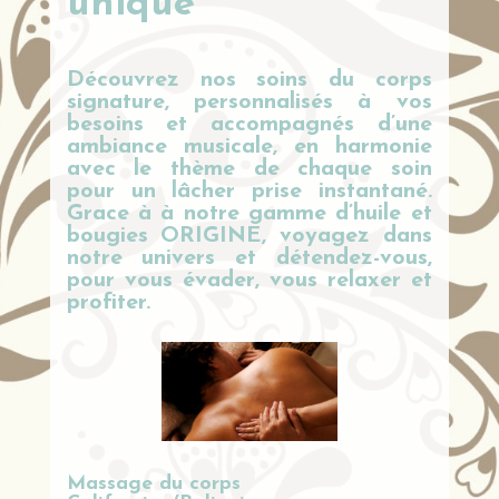
unique
Découvrez nos soins du corps
signature, personnalisés à vos
besoins et accompagnés d’une
ambiance musicale, en harmonie
avec le thème de chaque soin
pour un lâcher prise instantané.
Grace à à notre gamme d’huile et
bougies ORIGINE, voyagez dans
notre univers et détendez-vous,
pour vous évader, vous relaxer et
profiter.
Massage du corps