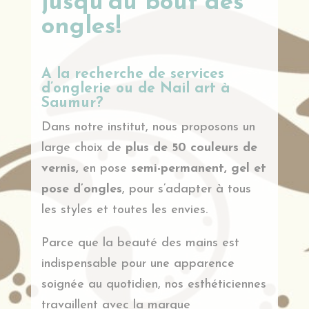
jusqu’au bout des
ongles!
A la recherche de services
d’onglerie ou de Nail art à
Saumur?
Dans notre institut, nous proposons un
large choix de
plus de 50 couleurs de
vernis,
en pose
semi-permanent, gel et
pose d’ongles
, pour s’adapter à tous
les styles et toutes les envies.
Parce que la beauté des mains est
indispensable pour une apparence
soignée au quotidien, nos esthéticiennes
travaillent avec la marque