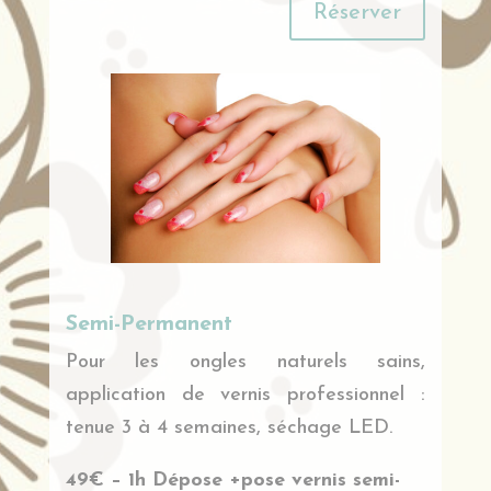
Réserver
Semi-Permanent
Pour les ongles naturels sains,
application de vernis professionnel :
tenue 3 à 4 semaines, séchage LED.
49€ – 1h Dépose +pose vernis semi-