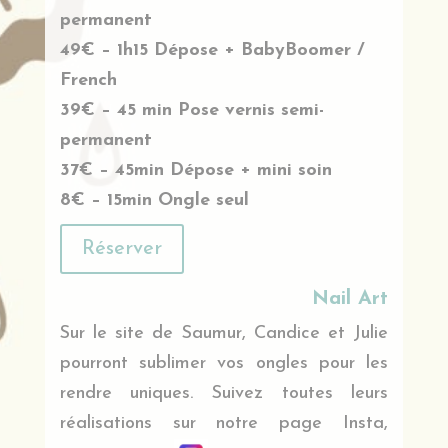
permanent
49€ – 1h15 Dépose + BabyBoomer /
French
39€ – 45 min Pose vernis semi-
permanent
37€ – 45min Dépose + mini soin
8€ – 15min Ongle seul
Réserver
Nail Art
Sur le site de Saumur, Candice et Julie
pourront sublimer vos ongles pour les
rendre uniques. Suivez toutes leurs
réalisations sur notre page Insta,