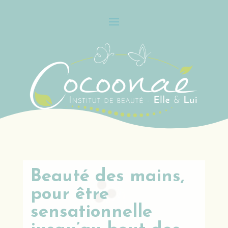
Beauté des mains,
pour être
sensationnelle