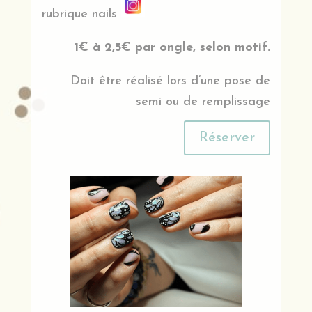
rubrique nails
1€ à 2,5€ par ongle, selon motif.
Doit être réalisé lors d’une pose de
semi ou de remplissage
Réserver