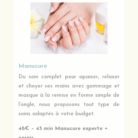
Manucure
Du soin complet pour apaiser, relaxer
et choyer ses mains avec gommage et
masque à la remise en forme simple de
l’ongle, nous proposons tout type de
soins adaptés à votre budget.
46€ – 45 min Manucure experte +
vernis