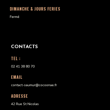
DIMANCHE & JOURS FERIES
Fermé
CONTACTS
TEL :
02 41 38 80 70
EMAIL
contact-saumur@cocoonae.fr
ADRESSE
42 Rue St Nicolas