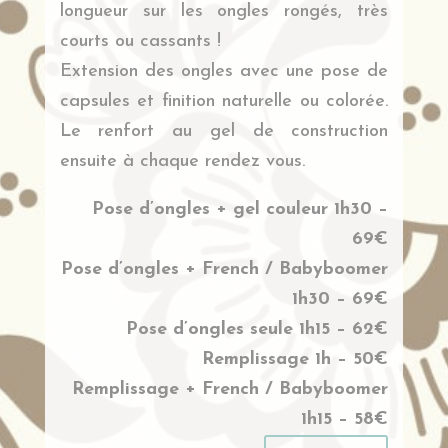
longueur sur les ongles rongés, très
courts ou cassants !
Extension des ongles avec une pose de
capsules et finition naturelle ou colorée.
Le renfort au gel de construction
ensuite à chaque rendez vous.
Pose d’ongles + gel couleur 1h30 –
69€
Pose d’ongles + French / Babyboomer
1h30 – 69€
Pose d’ongles seule 1h15 – 62€
Remplissage 1h – 50€
Remplissage + French / Babyboomer
1h15 – 58€