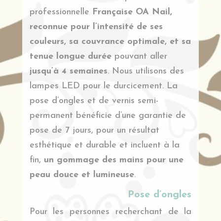
professionnelle
Française OA Nail,
reconnue pour l’intensité de ses
couleurs, sa couvrance optimale, et sa
tenue longue durée
pouvant aller
jusqu’à 4 semaines
. Nous utilisons des
lampes LED pour le durcicement. La
pose d’ongles et de vernis semi-
permanent bénéficie d’une garantie de
pose de 7 jours, pour un résultat
esthétique et durable et incluent à la
fin,
un gommage des mains pour une
peau douce et lumineuse
.
Pose d’ongles
Pour les personnes recherchant de la