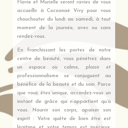
Flavie et Murielle seront ravies de vous
accueillir à Cocoonaé Vivy pour vous
chouchouter du lundi au samedi, à tout
moment de la journée, avec ou sans
rendez-vous.
En franchissant les portes de notre
centre de beauté, vous pénétrez dans
un espace où calme, plaisir et
professionnalisme se conjuguent au
bénéfice de la beauté et du soin. Parce
que vous êtes unique, accordez-vous un
instant de grâce qui n’appartient qu’à
vous. Nourrir son corps, apaiser son
esprit : Votre quête de bien être est
légitime et votre temps est précieux.