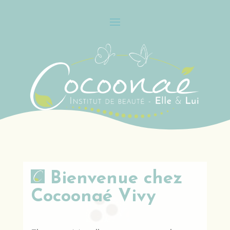
Bienvenue chez
Cocoonaé Vivy