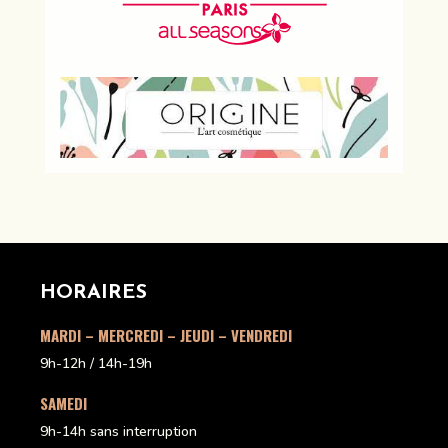
HORAIRES
MARDI – MERCREDI – JEUDI – VENDREDI
9h-12h / 14h-19h
SAMEDI
9h-14h sans interruption