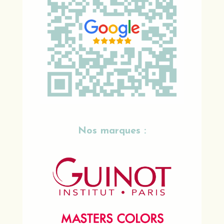
Nos marques :