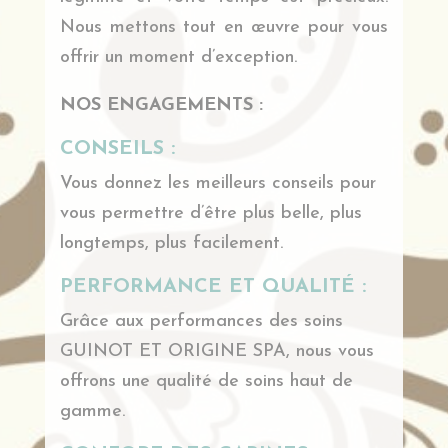
Nous mettons tout en œuvre pour vous
offrir un moment d’exception.
NOS ENGAGEMENTS :
CONSEILS :
Vous donnez les meilleurs conseils pour
vous permettre d’être plus belle, plus
longtemps, plus facilement.
PERFORMANCE ET QUALITÉ :
Grâce aux performances des soins
GUINOT ET ORIGINE SPA, nous vous
offrons une qualité de soins haut de
gamme.