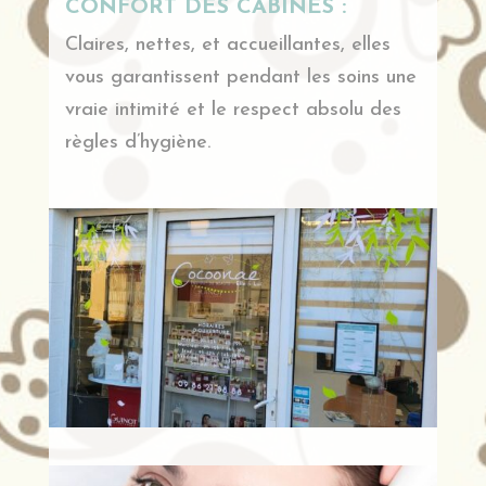
CONFORT DES CABINES :
Claires, nettes, et accueillantes, elles
vous garantissent pendant les soins une
vraie intimité et le respect absolu des
règles d’hygiène.