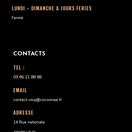
LUNDI – DIMANCHE & JOURS FERIES
Fermé
CONTACTS
TEL :
09 86 21 88 88
EMAIL
contact-vivy@cocoonae.fr
ADRESSE
14 Rue nationale