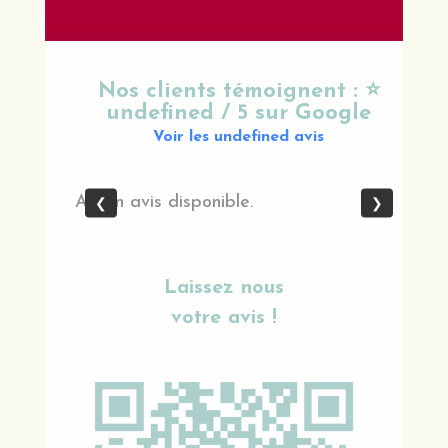
Nos clients témoignent : ⭐
undefined / 5 sur Google
Voir les undefined avis
Aucun avis disponible.
❮
❯
Laissez nous
votre avis !