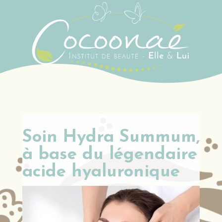
Soin Hydra Summum,
à base du légendaire
acide hyaluronique