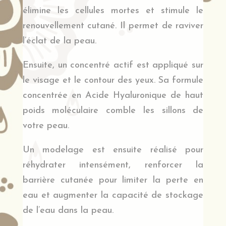
élimine les cellules mortes et stimule le
renouvellement cutané. Il permet de raviver
l’éclat de la peau.
Ensuite, un concentré actif est appliqué sur
le visage et le contour des yeux. Sa formule
concentrée en Acide Hyaluronique de haut
poids moléculaire comble les sillons de
votre peau.
Un modelage est ensuite réalisé pour
réhydrater intensément, renforcer la
barrière cutanée pour limiter la perte en
eau et augmenter la capacité de stockage
de l’eau dans la peau.