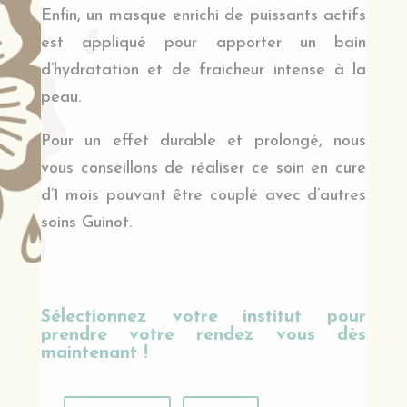
Enfin, un masque enrichi de puissants actifs
est appliqué pour apporter un bain
d’hydratation et de fraicheur intense à la
peau.
Pour un effet durable et prolongé, nous
vous conseillons de réaliser ce soin en cure
d’1 mois pouvant être couplé avec d’autres
soins Guinot.
Sélectionnez votre institut pour
prendre votre rendez vous dès
maintenant !