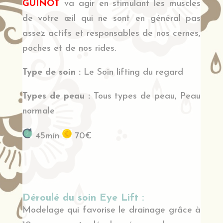
GUINOT
va agir en stimulant les muscles
de votre œil qui ne sont en général pas
assez actifs et responsables de nos cernes,
poches et de nos rides.
Type de soin :
Le Soin lifting du regard
Types de peau :
Tous types de peau, Peau
normale
45min
70€
Déroulé du soin Eye Lift :
Modelage qui favorise le drainage grâce à