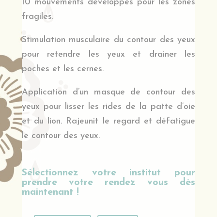
10 mouvements développés pour les zones
fragiles.
Stimulation musculaire du contour des yeux
pour retendre les yeux et drainer les
poches et les cernes.
Application d’un masque de contour des
yeux pour lisser les rides de la patte d’oie
et du lion. Rajeunit le regard et défatigue
le contour des yeux.
Sélectionnez votre institut pour
prendre votre rendez vous dès
maintenant !