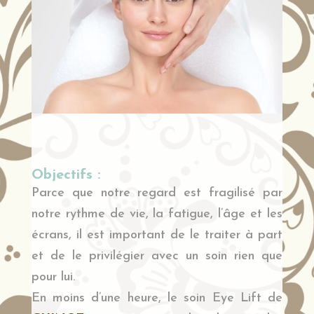
Objectifs :
Parce que notre regard est fragilisé par
notre rythme de vie, la fatigue, l’âge et les
écrans, il est important de le traiter à part
et de le privilégier avec un soin rien que
pour lui.
En moins d’une heure, le soin Eye Lift de